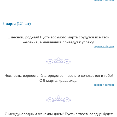
8 марта (124 шт)
С весной, родная! Пусть восьмого марта сбудутся все твои
желания, а начинания приведут к успеху!
оценить / обсудить
Нежность, верность, благородство – все это сочетается в тебе!
С 8 марта, красавица!
оценить / обсудить
С международным женским днём! Пусть в твоем сердце будет