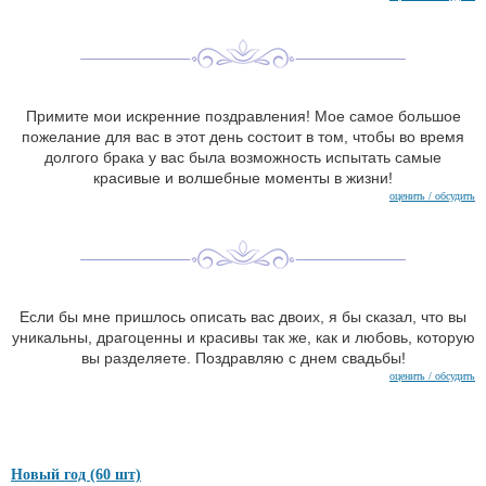
Примите мои искренние поздравления! Мое самое большое
пожелание для вас в этот день состоит в том, чтобы во время
долгого брака у вас была возможность испытать самые
красивые и волшебные моменты в жизни!
оценить / обсудить
Если бы мне пришлось описать вас двоих, я бы сказал, что вы
уникальны, драгоценны и красивы так же, как и любовь, которую
вы разделяете. Поздравляю с днем свадьбы!
оценить / обсудить
Новый год (60 шт)