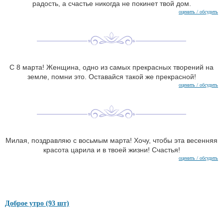
радость, а счастье никогда не покинет твой дом.
оценить / обсудить
С 8 марта! Женщина, одно из самых прекрасных творений на
земле, помни это. Оставайся такой же прекрасной!
оценить / обсудить
Милая, поздравляю с восьмым марта! Хочу, чтобы эта весенняя
красота царила и в твоей жизни! Счастья!
оценить / обсудить
Доброе утро (93 шт)