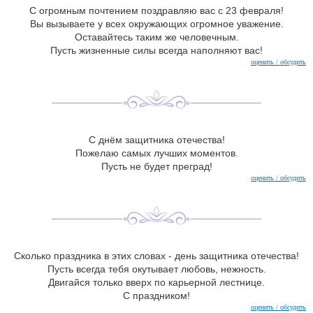
С огромным почтением поздравляю вас с 23 февраля!
Вы вызываете у всех окружающих огромное уважение.
Оставайтесь таким же человечным.
Пусть жизненные силы всегда наполняют вас!
оценить / обсудить
С днём защитника отечества!
Пожелаю самых лучших моментов.
Пусть не будет преград!
оценить / обсудить
Сколько праздника в этих словах - день защитника отечества!
Пусть всегда тебя окутывает любовь, нежность.
Двигайся только вверх по карьерной лестнице.
С праздником!
оценить / обсудить