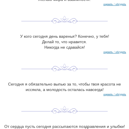
оценить / обсудить
У кого сегодня день варенья? Конечно, у тебя!
Делай то, что нравится.
Никогда не сдавайся!
оценить / обсудить
Сегодня я обязательно выпью за то, чтобы твоя красота не
иссякла, а молодость осталась навсегда!
оценить / обсудить
От сердца пусть сегодня рассыпаются поздравления и улыбки!