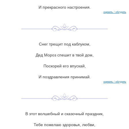
И прекрасного настроения.
оценить / обсудить
Снег трещит под каблуком,
Дед Мороз спешит в твой дом,
Поскорей его впускай,
И поздравления принимай.
оценить / обсудить
В этот волшебный и сказочный праздник,
Тебе пожелаю здоровья, любви,