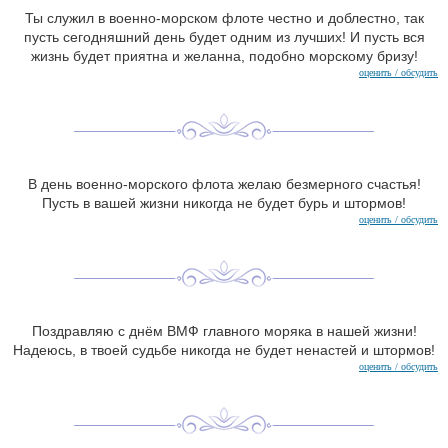
Ты служил в военно-морском флоте честно и доблестно, так
пусть сегодняшний день будет одним из лучших! И пусть вся
жизнь будет приятна и желанна, подобно морскому бризу!
оценить / обсудить
В день военно-морского флота желаю безмерного счастья!
Пусть в вашей жизни никогда не будет бурь и штормов!
оценить / обсудить
Поздравляю с днём ВМФ главного моряка в нашей жизни!
Надеюсь, в твоей судьбе никогда не будет ненастей и штормов!
оценить / обсудить