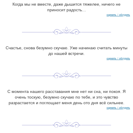
Когда мы не вместе, даже дышится тяжелее, ничего не
приносит радость…
оценить / обсудить
Счастье, снова безумно скучаю. Уже начинаю считать минуты
до нашей встречи.
оценить / обсудить
С момента нашего расставания мне нет ни сна, ни покоя. Я
очень тоскую, безумно скучаю по тебе, и это чувство
разрастается и поглощает меня день ото дня всё сильнее.
оценить / обсудить