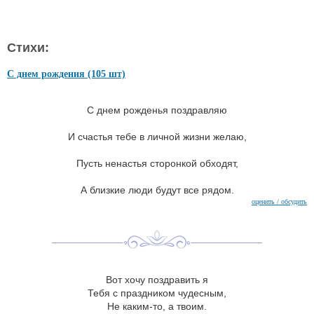
Стихи:
С днем рождения (105 шт)
С днем рожденья поздравляю
И счастья тебе в личной жизни желаю,
Пусть ненастья сторонкой обходят,
А близкие люди будут все рядом.
оценить / обсудить
Вот хочу поздравить я
Тебя с праздником чудесным,
Не каким-то, а твоим.