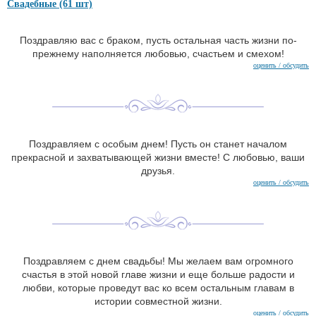
Свадебные (61 шт)
Поздравляю вас с браком, пусть остальная часть жизни по-
прежнему наполняется любовью, счастьем и смехом!
оценить / обсудить
Поздравляем с особым днем! Пусть он станет началом
прекрасной и захватывающей жизни вместе! С любовью, ваши
друзья.
оценить / обсудить
Поздравляем с днем свадьбы! Мы желаем вам огромного
счастья в этой новой главе жизни и еще больше радости и
любви, которые проведут вас ко всем остальным главам в
истории совместной жизни.
оценить / обсудить