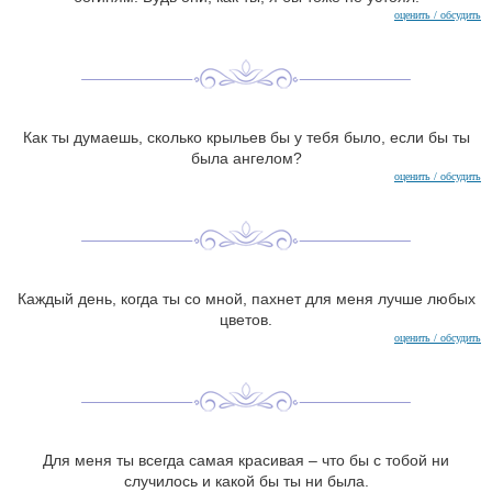
оценить / обсудить
Как ты думаешь, сколько крыльев бы у тебя было, если бы ты
была ангелом?
оценить / обсудить
Каждый день, когда ты со мной, пахнет для меня лучше любых
цветов.
оценить / обсудить
Для меня ты всегда самая красивая – что бы с тобой ни
случилось и какой бы ты ни была.