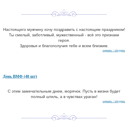
Настоящего мужчину хочу поздравить с настоящим праздником!
Ты смелый, заботливый, мужественный - всё это признаки
героя.
Здоровья и благополучия тебе и всем близким.
оценить / обсудить
День ВМФ (40 шт)
С этим замечательным днем, морячок. Пусть в жизни будет
полный штиль, а в чувствах ураган!
оценить / обсудить