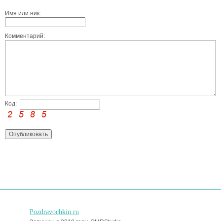
Имя или ник:
Комментарий:
Код:
Pozdravochkin.ru