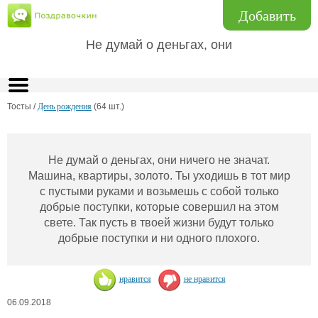
Добавить
Не думай о деньгах, они
Тосты /
День рождения
(64 шт.)
Не думай о деньгах, они ничего не значат.
Машина, квартиры, золото. Ты уходишь в тот мир
с пустыми руками и возьмешь с собой только
добрые поступки, которые совершил на этом
свете. Так пусть в твоей жизни будут только
добрые поступки и ни одного плохого.
нравится
не нравится
06.09.2018