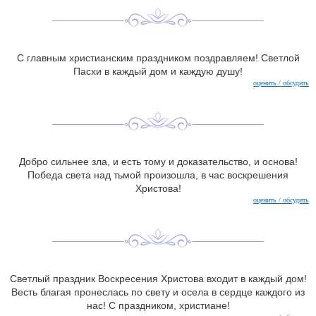
С главным христианским праздником поздравляем! Светлой
Пасхи в каждый дом и каждую душу!
оценить / обсудить
Добро сильнее зла, и есть тому и доказательство, и основа!
Победа света над тьмой произошла, в час воскрешения
Христова!
оценить / обсудить
Светлый праздник Воскресения Христова входит в каждый дом!
Весть благая пронеслась по свету и осела в сердце каждого из
нас! С праздником, христиане!