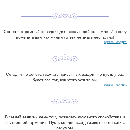
Сегодня огромный праздник для всех людей на земле. И я хочу
пожелать вам как минимум век не знать несчастий!
оценить / обсудить
Сегодня не хочется желать привычных вещей. Но пусть у вас
будет все так, как этого хотите вы!
оценить / обсудить
В самый великий день хочу пожелать духовного спокойствия и
внутренней гармонии. Пусть сердце всегда живет в согласии с
разумом.