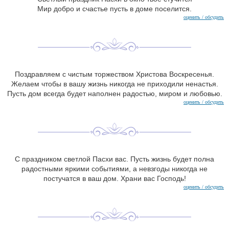
Мир добро и счастье пусть в доме поселится.
оценить / обсудить
Поздравляем с чистым торжеством Христова Воскресенья.
Желаем чтобы в вашу жизнь никогда не приходили ненастья.
Пусть дом всегда будет наполнен радостью, миром и любовью.
оценить / обсудить
С праздником светлой Пасхи вас. Пусть жизнь будет полна
радостными яркими событиями, а невзгоды никогда не
постучатся в ваш дом. Храни вас Господь!
оценить / обсудить