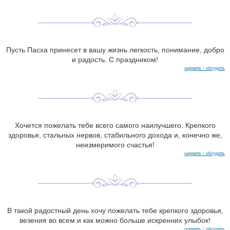
Пусть Пасха принесет в вашу жизнь легкость, понимание, добро
и радость. С праздником!
оценить / обсудить
Хочется пожелать тебе всего самого наилучшего. Крепкого
здоровья, стальных нервов, стабильного дохода и, конечно же,
неизмеримого счастья!
оценить / обсудить
В такой радостный день хочу пожелать тебе крепкого здоровья,
везения во всем и как можно больше искренних улыбок!
оценить / обсудить