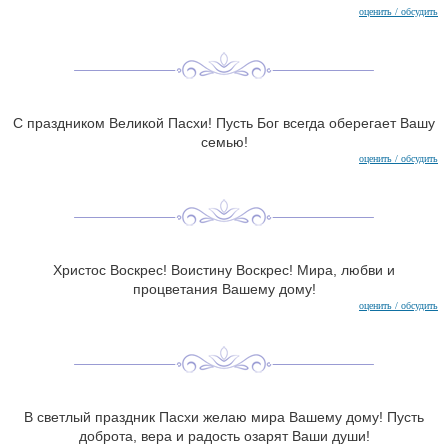
оценить / обсудить
С праздником Великой Пасхи! Пусть Бог всегда оберегает Вашу
семью!
оценить / обсудить
Христос Воскрес! Воистину Воскрес! Мира, любви и
процветания Вашему дому!
оценить / обсудить
В светлый праздник Пасхи желаю мира Вашему дому! Пусть
доброта, вера и радость озарят Ваши души!