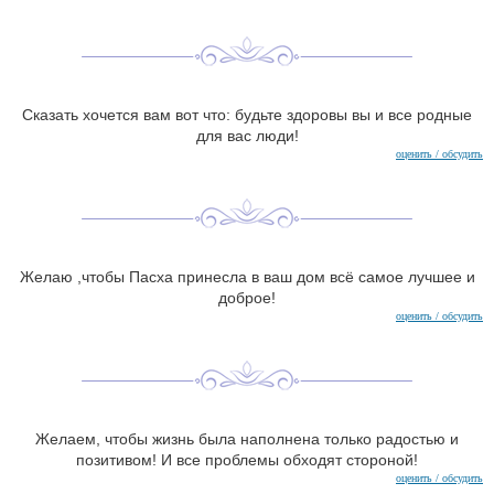
Сказать хочется вам вот что: будьте здоровы вы и все родные
для вас люди!
оценить / обсудить
Желаю ,чтобы Пасха принесла в ваш дом всё самое лучшее и
доброе!
оценить / обсудить
Желаем, чтобы жизнь была наполнена только радостью и
позитивом! И все проблемы обходят стороной!
оценить / обсудить