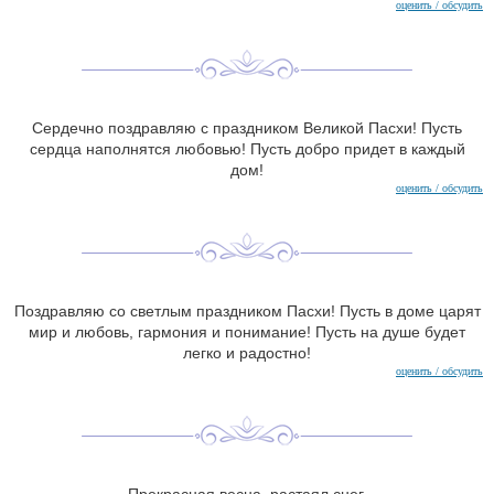
оценить / обсудить
Сердечно поздравляю с праздником Великой Пасхи! Пусть
сердца наполнятся любовью! Пусть добро придет в каждый
дом!
оценить / обсудить
Поздравляю со светлым праздником Пасхи! Пусть в доме царят
мир и любовь, гармония и понимание! Пусть на душе будет
легко и радостно!
оценить / обсудить