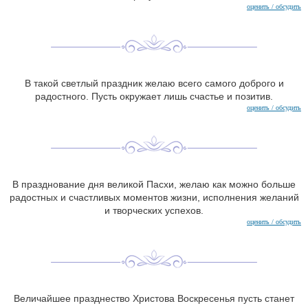
оценить / обсудить
В такой светлый праздник желаю всего самого доброго и
радостного. Пусть окружает лишь счастье и позитив.
оценить / обсудить
В празднование дня великой Пасхи, желаю как можно больше
радостных и счастливых моментов жизни, исполнения желаний
и творческих успехов.
оценить / обсудить
Величайшее празднество Христова Воскресенья пусть станет