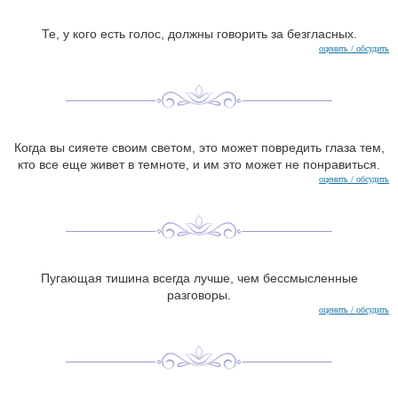
Те, у кого есть голос, должны говорить за безгласных.
оценить / обсудить
Когда вы сияете своим светом, это может повредить глаза тем,
кто все еще живет в темноте, и им это может не понравиться.
оценить / обсудить
Пугающая тишина всегда лучше, чем бессмысленные
разговоры.
оценить / обсудить