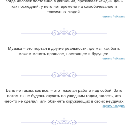
Когда человек постоянно в движении, проживает каждый день
как последний, у него нет времени на самобичевание и
токсичных людей.
оценить / обсудить
Музыка – это портал в другие реальности, где мы, как боги,
можем менять прошлое, настоящее и будущее.
оценить / обсудить
Быть не таким, как все, – это тяжелая работа над собой. Зато
потом ты не будешь скучать по ушедшим годам, жалеть, что
чего-то не сделал, или обвинять окружающих в своих неудачах.
оценить / обсудить