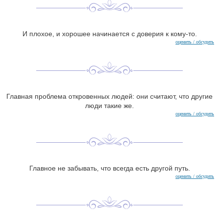
И плохое, и хорошее начинается с доверия к кому-то.
оценить / обсудить
Главная проблема откровенных людей: они считают, что другие
люди такие же.
оценить / обсудить
Главное не забывать, что всегда есть другой путь.
оценить / обсудить