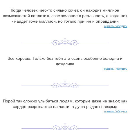
Когда человек чего-то сильно хочет, он находит миллион
возможностей воплотить свое желание в реальность, а когда нет
- найдет тоже миллион, но только причин и оправданий
оценить / обсудить
Все хорошо. Только без тебя эта осень особенно холодна и
дождлива
оценить / обсудить
Порой так сложно улыбаться людям, которые даже не знают, как
сердце разрывается на части, а душа рыдает навзрыд
оценить / обсудить