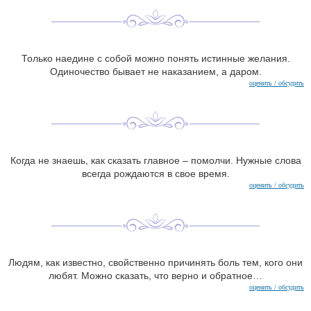
Только наедине с собой можно понять истинные желания.
Одиночество бывает не наказанием, а даром.
оценить / обсудить
Когда не знаешь, как сказать главное – помолчи. Нужные слова
всегда рождаются в свое время.
оценить / обсудить
Людям, как известно, свойственно причинять боль тем, кого они
любят. Можно сказать, что верно и обратное…
оценить / обсудить