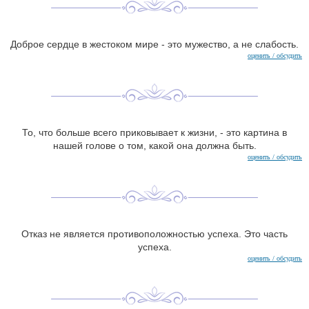
Доброе сердце в жестоком мире - это мужество, а не слабость.
оценить / обсудить
То, что больше всего приковывает к жизни, - это картина в
нашей голове о том, какой она должна быть.
оценить / обсудить
Отказ не является противоположностью успеха. Это часть
успеха.
оценить / обсудить