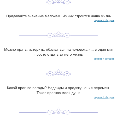
Придавайте значение мелочам. Из них строится наша жизнь
оценить / обсудить
Можно орать, истерить, обзываться на человека и... в один миг
просто отдать за него жизнь
оценить / обсудить
Какой прогноз погоды? Надежды и предвкушения перемен.
Таков прогноз моей души
оценить / обсудить