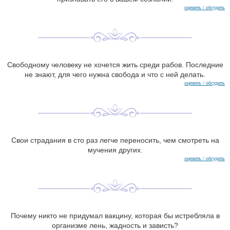
оценить / обсудить
Свободному человеку не хочется жить среди рабов. Последние
не знают, для чего нужна свобода и что с ней делать.
оценить / обсудить
Свои страдания в сто раз легче переносить, чем смотреть на
мучения других.
оценить / обсудить
Почему никто не придумал вакцину, которая бы истребляла в
организме лень, жадность и зависть?