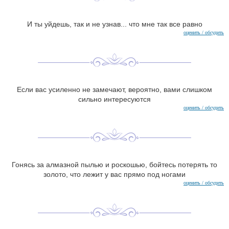
И ты уйдешь, так и не узнав... что мне так все равно
оценить / обсудить
Если вас усиленно не замечают, вероятно, вами слишком
сильно интересуются
оценить / обсудить
Гонясь за алмазной пылью и роскошью, бойтесь потерять то
золото, что лежит у вас прямо под ногами
оценить / обсудить