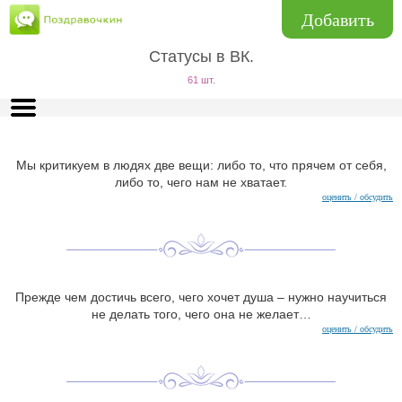
Добавить
Статусы в ВК.
61 шт.
Мы критикуем в людях две вещи: либо то, что прячем от себя,
либо то, чего нам не хватает.
оценить / обсудить
Прежде чем достичь всего, чего хочет душа – нужно научиться
не делать того, чего она не желает…
оценить / обсудить