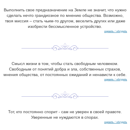
Выполнить свое предназначение на Земле не значит, что нужно
сделать нечто грандиозное по мнению общества. Возможно,
твоя миссия – стать чьим-то другом, веселить других или даже
изобрести бессмысленное устройство.
оценить / обсудить
Смысл жизни в том, чтобы стать свободным человеком.
Свободным от понятий добра и зла, собственных страхов,
мнения общества, от постоянных ожиданий и ненависти к себе.
оценить / обсудить
Тот, кто постоянно спорит - сам не уверен в своей правоте.
Уверенные не нуждаются в спорах.
оценить / обсудить