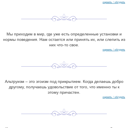
оценить / обсудить
Мы приходим в мир, где уже есть определенные установки и
нормы поведения. Нам остается или принять их, или слепить из
них что-то свое.
оценить / обсудить
Альтруизм – это эгоизм под прикрытием. Когда делаешь добро
другому, получаешь удовольствие от того, что именно ты к
этому причастен.
оценить / обсудить