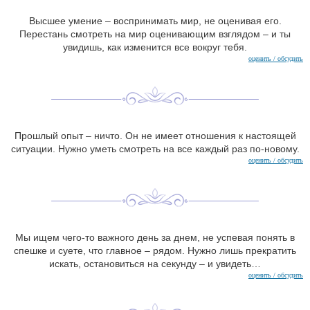
Высшее умение – воспринимать мир, не оценивая его.
Перестань смотреть на мир оценивающим взглядом – и ты
увидишь, как изменится все вокруг тебя.
оценить / обсудить
Прошлый опыт – ничто. Он не имеет отношения к настоящей
ситуации. Нужно уметь смотреть на все каждый раз по-новому.
оценить / обсудить
Мы ищем чего-то важного день за днем, не успевая понять в
спешке и суете, что главное – рядом. Нужно лишь прекратить
искать, остановиться на секунду – и увидеть…
оценить / обсудить