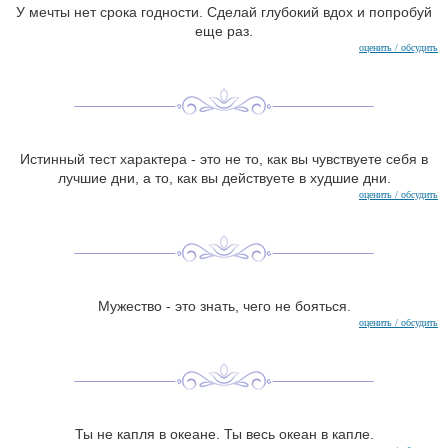
У мечты нет срока годности. Сделай глубокий вдох и попробуй
еще раз.
оценить / обсудить
Истинный тест характера - это не то, как вы чувствуете себя в
лучшие дни, а то, как вы действуете в худшие дни.
оценить / обсудить
Мужество - это знать, чего не бояться.
оценить / обсудить
Ты не капля в океане. Ты весь океан в капле.