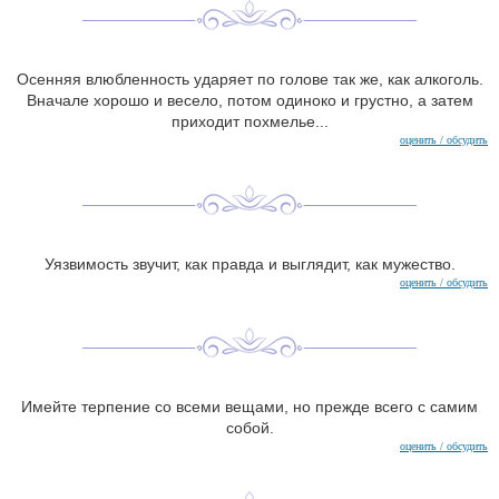
Осенняя влюбленность ударяет по голове так же, как алкоголь.
Вначале хорошо и весело, потом одиноко и грустно, а затем
приходит похмелье...
оценить / обсудить
Уязвимость звучит, как правда и выглядит, как мужество.
оценить / обсудить
Имейте терпение со всеми вещами, но прежде всего с самим
собой.
оценить / обсудить