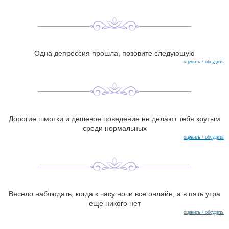
Одна депрессия прошла, позовите следующую
оценить / обсудить
Дорогие шмотки и дешевое поведение не делают тебя крутым
среди нормальных
оценить / обсудить
Весело наблюдать, когда к часу ночи все онлайн, а в пять утра
еще никого нет
оценить / обсудить