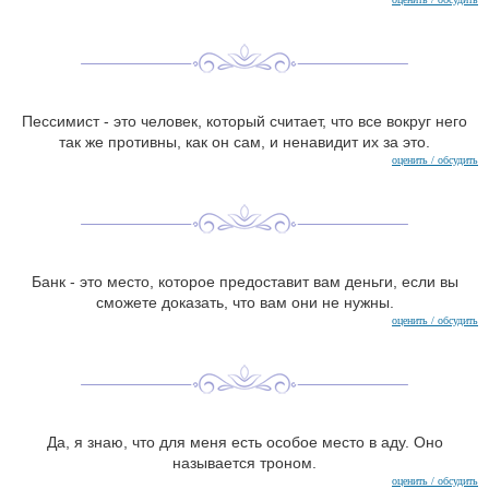
Пессимист - это человек, который считает, что все вокруг него
так же противны, как он сам, и ненавидит их за это.
оценить / обсудить
Банк - это место, которое предоставит вам деньги, если вы
сможете доказать, что вам они не нужны.
оценить / обсудить
Да, я знаю, что для меня есть особое место в аду. Оно
называется троном.
оценить / обсудить