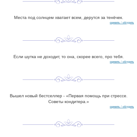
Места под солнцем хватает всем, дерутся за тенёчек.
оценить / обсудить
Если шутка не доходит, то она, скорее всего, про тебя.
оценить / обсудить
Вышел новый бестселлер - «Первая помощь при стрессе.
Советы кондитера.»
оценить / обсудить