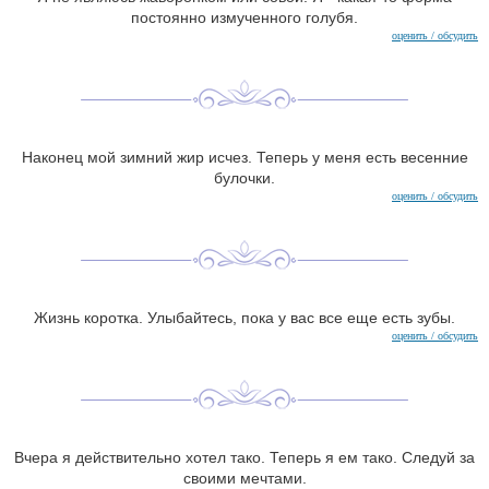
постоянно измученного голубя.
оценить / обсудить
Наконец мой зимний жир исчез. Теперь у меня есть весенние
булочки.
оценить / обсудить
Жизнь коротка. Улыбайтесь, пока у вас все еще есть зубы.
оценить / обсудить
Вчера я действительно хотел тако. Теперь я ем тако. Следуй за
своими мечтами.