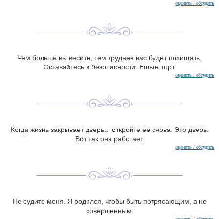
оценить / обсудить
Чем больше вы весите, тем труднее вас будет похищать.
Оставайтесь в безопасности. Ешьте торт.
оценить / обсудить
Когда жизнь закрывает дверь... откройте ее снова. Это дверь.
Вот так она работает.
оценить / обсудить
Не судите меня. Я родился, чтобы быть потрясающим, а не
совершенным.
оценить / обсудить