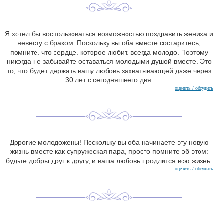
Я хотел бы воспользоваться возможностью поздравить жениха и
невесту с браком. Поскольку вы оба вместе состаритесь,
помните, что сердце, которое любит, всегда молодо. Поэтому
никогда не забывайте оставаться молодыми душой вместе. Это
то, что будет держать вашу любовь захватывающей даже через
30 лет с сегодняшнего дня.
оценить / обсудить
Дорогие молодожены! Поскольку вы оба начинаете эту новую
жизнь вместе как супружеская пара, просто помните об этом:
будьте добры друг к другу, и ваша любовь продлится всю жизнь.
оценить / обсудить