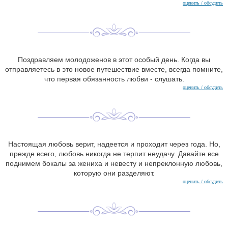
оценить / обсудить
Поздравляем молодоженов в этот особый день. Когда вы
отправляетесь в это новое путешествие вместе, всегда помните,
что первая обязанность любви - слушать.
оценить / обсудить
Настоящая любовь верит, надеется и проходит через года. Но,
прежде всего, любовь никогда не терпит неудачу. Давайте все
поднимем бокалы за жениха и невесту и непреклонную любовь,
которую они разделяют.
оценить / обсудить