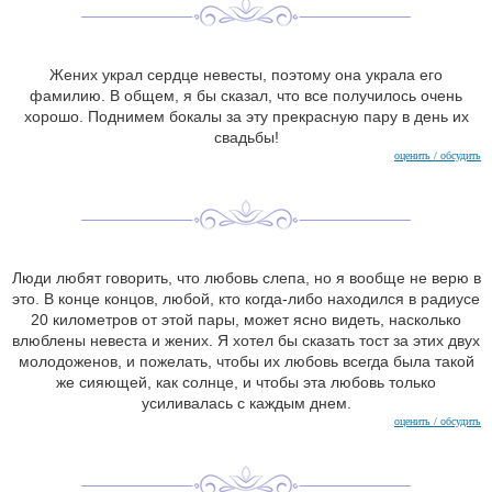
Жених украл сердце невесты, поэтому она украла его
фамилию. В общем, я бы сказал, что все получилось очень
хорошо. Поднимем бокалы за эту прекрасную пару в день их
свадьбы!
оценить / обсудить
Люди любят говорить, что любовь слепа, но я вообще не верю в
это. В конце концов, любой, кто когда-либо находился в радиусе
20 километров от этой пары, может ясно видеть, насколько
влюблены невеста и жених. Я хотел бы сказать тост за этих двух
молодоженов, и пожелать, чтобы их любовь всегда была такой
же сияющей, как солнце, и чтобы эта любовь только
усиливалась с каждым днем.
оценить / обсудить