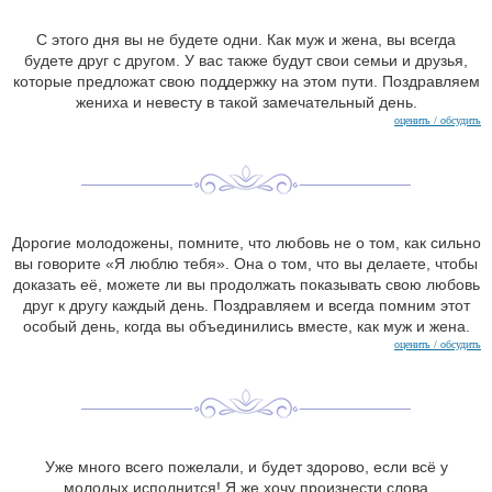
С этого дня вы не будете одни. Как муж и жена, вы всегда
будете друг с другом. У вас также будут свои семьи и друзья,
которые предложат свою поддержку на этом пути. Поздравляем
жениха и невесту в такой замечательный день.
оценить / обсудить
Дорогие молодожены, помните, что любовь не о том, как сильно
вы говорите «Я люблю тебя». Она о том, что вы делаете, чтобы
доказать её, можете ли вы продолжать показывать свою любовь
друг к другу каждый день. Поздравляем и всегда помним этот
особый день, когда вы объединились вместе, как муж и жена.
оценить / обсудить
Уже много всего пожелали, и будет здорово, если всё у
молодых исполнится! Я же хочу произнести слова