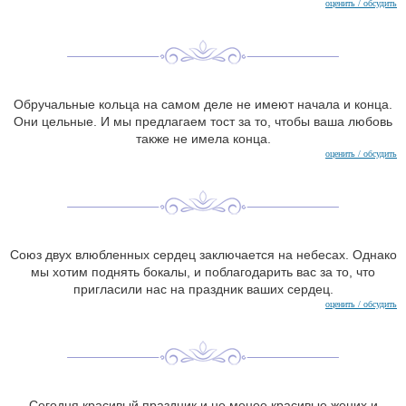
оценить / обсудить
Обручальные кольца на самом деле не имеют начала и конца.
Они цельные. И мы предлагаем тост за то, чтобы ваша любовь
также не имела конца.
оценить / обсудить
Союз двух влюбленных сердец заключается на небесах. Однако
мы хотим поднять бокалы, и поблагодарить вас за то, что
пригласили нас на праздник ваших сердец.
оценить / обсудить
Сегодня красивый праздник и не менее красивые жених и