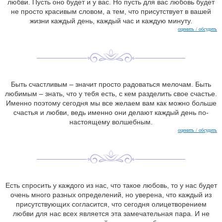
любви. Пусть оно будет и у вас. Но пусть для вас любовь будет
не просто красивым словом, а тем, что присутствует в вашей
жизни каждый день, каждый час и каждую минуту.
оценить / обсудить
Быть счастливым – значит просто радоваться мелочам. Быть
любимым – знать, что у тебя есть, с кем разделить свое счастье.
Именно поэтому сегодня мы все желаем вам как можно больше
счастья и любви, ведь именно они делают каждый день по-
настоящему волшебным.
оценить / обсудить
Есть спросить у каждого из нас, что такое любовь, то у нас будет
очень много разных определений, но уверена, что каждый из
присутствующих согласится, что сегодня олицетворением
любви для нас всех является эта замечательная пара. И не