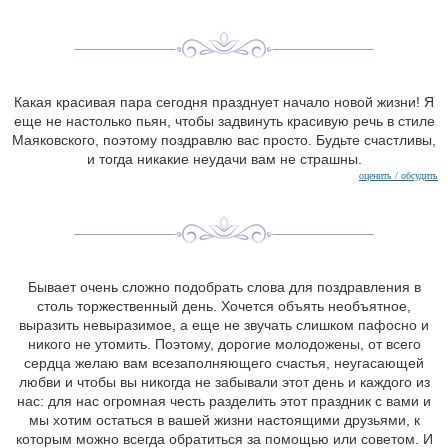
Какая красивая пара сегодня празднует начало новой жизни! Я
еще не настолько пьян, чтобы задвинуть красивую речь в стиле
Маяковского, поэтому поздравлю вас просто. Будьте счастливы,
и тогда никакие неудачи вам не страшны.
оценить / обсудить
Бывает очень сложно подобрать слова для поздравления в
столь торжественный день. Хочется объять необъятное,
выразить невыразимое, а еще не звучать слишком пафосно и
никого не утомить. Поэтому, дорогие молодожены, от всего
сердца желаю вам всезаполняющего счастья, неугасающей
любви и чтобы вы никогда не забывали этот день и каждого из
нас: для нас огромная честь разделить этот праздник с вами и
мы хотим остаться в вашей жизни настоящими друзьями, к
которым можно всегда обратиться за помощью или советом. И