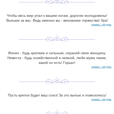
Чтобы весь мир упал к вашим ногам, дорогие молодожены!
Выпьем за вас. Ведь именно вы - виновники торжества! Ура!
оценить / обсудить
Жених - будь крепким и сильным, охраняй свою женщину.
Невеста - будь хозяйственной и нежной, люби мужа таким,
какой он есть! Горько!
оценить / обсудить
Пусть крепок будет ваш союз! За это выпью и повеселюсь!
оценить / обсудить