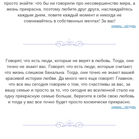
просто знайте: что бы ни говорили про несовершенство мира, а
жизнь прекрасна, поэтому любите друг друга, наслаждайтесь
каждым днем, ловите каждый момент и никогда не
сомневайтесь в собственных мечтах! За вас!
оценить / обсудить
Говорят, что есть люди, которые не верят в любовь. Тогда, они
точно не знают вас. Говорят, что есть люди, которые считают,
что жизнь слишком банальна. Тогда, они точно не знают вашей
красивой истории любви. Да много чего еще говорят. Главное,
что все мы сегодня говорим о том, что счастливы за вас, за
вашу семью и просто за то, что сегодня во вселенной стало на
одну прекрасную семью больше, берегите в себе свою любовь
и тогда у вас все точно будет просто космически прекрасно.
оценить / обсудить