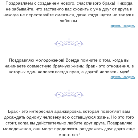
Поздравляем с созданием нового, счастливого брака! Никогда
не забывайте, что заставило вас сходить с ума друг от друга и
никогда не переставайте смеяться, даже когда шутки не так уж и
забавны.
оценить / обсудить
Поздравляю молодоженов! Всегда помните о том, когда вы
начинаете совместную брачную жизнь: брак - это отношения, в
которых один человек всегда прав, а другой человек - муж!
оценить / обсудить
Брак - это интересная аранжировка, которая позволяет вам
досаждать одному человеку всю оставшуюся жизнь. Но это того
стоит, когда вы действительно любите друг друга. Поздравляю
молодоженов, они могут продолжать раздражать друг друга еще
много лет!