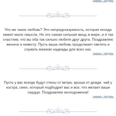
оценить / обсудить
Что же такое любовь? Это непредсказуемость, которая иногда
имеет мало смысла. Но это самая сильная вещь в мире, и я так
счастлив, что вы оба так сильно любите друг друга. Поздравляю
жениха и невесту. Пусть ваша любовь продолжает светить и
служить маяком надежды для всех нас.
оценить / обсудить
Пусть у вас всегда будут стены от ветра, крыша от дождя, чай у
костра, смех, который подбодрит вас и все, что желает ваше
сердце. Поздравляю молодоженов!
оценить / обсудить