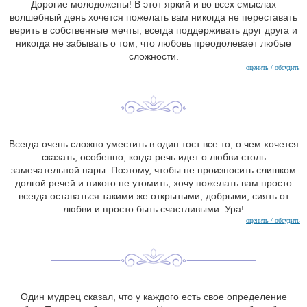
Дорогие молодожены! В этот яркий и во всех смыслах
волшебный день хочется пожелать вам никогда не переставать
верить в собственные мечты, всегда поддерживать друг друга и
никогда не забывать о том, что любовь преодолевает любые
сложности.
оценить / обсудить
Всегда очень сложно уместить в один тост все то, о чем хочется
сказать, особенно, когда речь идет о любви столь
замечательной пары. Поэтому, чтобы не произносить слишком
долгой речей и никого не утомить, хочу пожелать вам просто
всегда оставаться такими же открытыми, добрыми, сиять от
любви и просто быть счастливыми. Ура!
оценить / обсудить
Один мудрец сказал, что у каждого есть свое определение