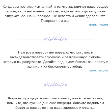
Когда вам посчастливится найти то, что заставляет ваше сердце
парить, вашу настоящую любовь, тогда вы никогда не должны
отпускать её. Наши прекрасные невеста и жених сделали это.
Поздравляем вас!
оценить / обсудить
Нам всем невероятно повезло, что ми смогли
засвидетельствовать огромную и безграничную любовь,
которую вы разделяете. Давайте поднимем бокалы за невесту и
жениха и их бесконечную любовь.
оценить / обсудить
Когда вы празднуете этот счастливый день в своей жизни,
помните, что лучшие дни еще впереди. Давайте поднимем
бокал за ваш союз и за ваше здоровье и счастье.