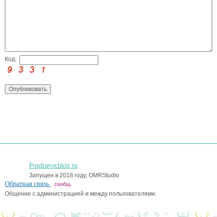
Код:
Pozdravochkin.ru
Запущен в 2018 году, OMRStudio
Обратная связь
сообщ.
Общение с администрацией и между пользователями.