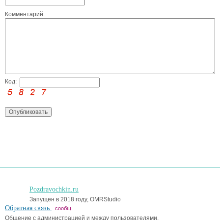
Комментарий:
Код:
Pozdravochkin.ru
Запущен в 2018 году, OMRStudio
Обратная связь
сообщ.
Общение с администрацией и между пользователями.