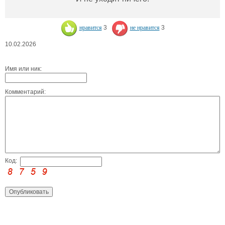
нравится
3
не нравится
3
10.02.2026
Имя или ник:
Комментарий:
Код: