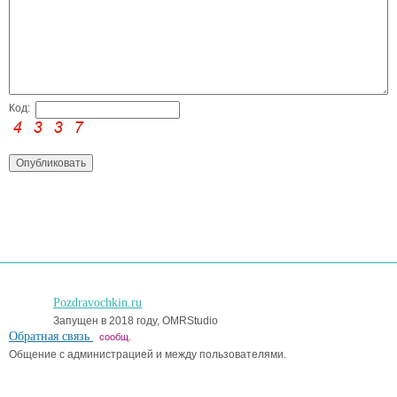
Код:
Pozdravochkin.ru
Запущен в 2018 году, OMRStudio
Обратная связь
сообщ.
Общение с администрацией и между пользователями.