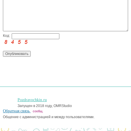
Код:
Pozdravochkin.ru
Запущен в 2018 году, OMRStudio
Обратная связь
сообщ.
Общение с администрацией и между пользователями.