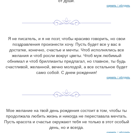
от души.
оценить / обсудить
Я не писатель, и я не поэт, чтобы красиво говорить, но свои
поздравления произнести хочу. Пусть будет все у вас в
достатке, конечно, счастье и мечты. Чтоб исполнялись все
желания и чтоб росли вокруг цветы. Чтоб муж любимый
обнимал и чтоб бриллианты предлагал, но главное, ты будь
счастливой, желанной, вечно молодой, а все остальное будет
само собой. С днем рождения!
оценить / обсудить
Мое желание на твой день рождения состоит в том, чтобы ты
продолжала любить жизнь и никогда не переставала мечтать.
Пусть красота и счастье окружают тебя не только в этот особый
день, но и всегда.
оценить / обсудить