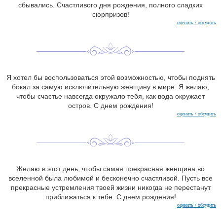
сбывались. Счастливого дня рождения, полного сладких
сюрпризов!
оценить / обсудить
Я хотел бы воспользоваться этой возможностью, чтобы поднять
бокал за самую исключительную женщину в мире. Я желаю,
чтобы счастье навсегда окружало тебя, как вода окружает
остров. С днем рождения!
оценить / обсудить
Желаю в этот день, чтобы самая прекрасная женщина во
вселенной была любимой и бесконечно счастливой. Пусть все
прекрасные устремления твоей жизни никогда не перестанут
приближаться к тебе. С днем рождения!
оценить / обсудить