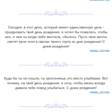
Сегодня, в этот день, который имеет единственную цель -
праздновать твой день рождения, я хотел бы пожелать, чтобы
все, о чем ты когда-либо мечтала, сбылось. Пусть твои мечты
светят ярче огня в свечах твоего торта ко дню рождения! С
днем рождения!
оценить / обсудить
Куда бы ты ни пошла, ты заполняешь это место улыбками. Вот
почему, на твой день рождения, я хочу, чтобы жизнь всегда
давала тебе повод улыбаться. С днем рождения!
оценить / обсудить