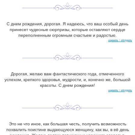
С днем ​​рождения, дорогая. Я надеюсь, что ваш особый день
принесет чудесные сюрпризы, которые оставляют сердце
переполненным огромным счастьем и радостью.
оценить / обсудить
Дорогая, желаю вам фантастического года, отмеченного
успехом, крепкого здоровья, мудрости, и, конечно же, большой
красоты. С днем ​​рождения!
оценить / обсудить
Это не что иное, как большая честь, получить возможность
похвалить поистине выдающуюся женщину, как вы, в её день