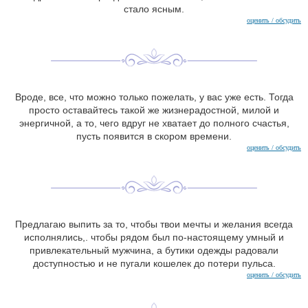
стало ясным.
оценить / обсудить
Вроде, все, что можно только пожелать, у вас уже есть. Тогда
просто оставайтесь такой же жизнерадостной, милой и
энергичной, а то, чего вдруг не хватает до полного счастья,
пусть появится в скором времени.
оценить / обсудить
Предлагаю выпить за то, чтобы твои мечты и желания всегда
исполнялись,. чтобы рядом был по-настоящему умный и
привлекательный мужчина, а бутики одежды радовали
доступностью и не пугали кошелек до потери пульса.
оценить / обсудить