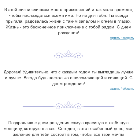
В этой жизни слишком много приключений и так мало времени,
чтобы наслаждаться всеми ими. Но не для тебя. Ты всегда
прыгала, радовалась жизни с таким запалом и огнем в глазах.
Жизнь - это бесконечное приключение с тобой рядом. С днем
рождения!
оценить / обсудить
Дорогая! Удивительно, что с каждым годом ты выглядишь лучше
и лучше. Всегда будь настолько ошеломляющей и сияющей. С
днем рождения!
оценить / обсудить
Поздравляю с днем ​​рождения самую красивую и любящую
женщину, которую я знаю. Сегодня, в этот особенный день, мое
желание для тебя состоит в том, чтобы все твои мечты