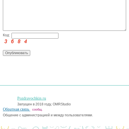
Код:
Pozdravochkin.ru
Запущен в 2018 году, OMRStudio
Обратная связь
сообщ.
Общение с администрацией и между пользователями.