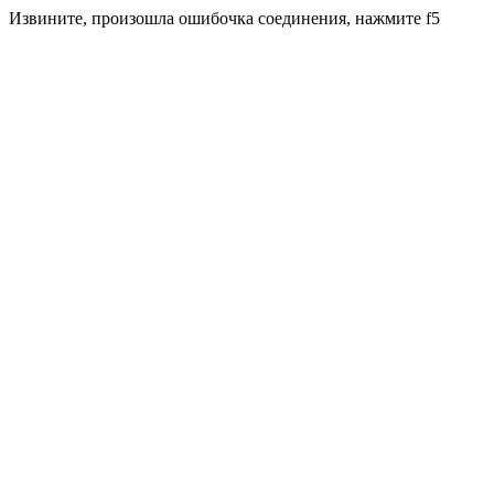
Извините, произошла ошибочка соединения, нажмите f5