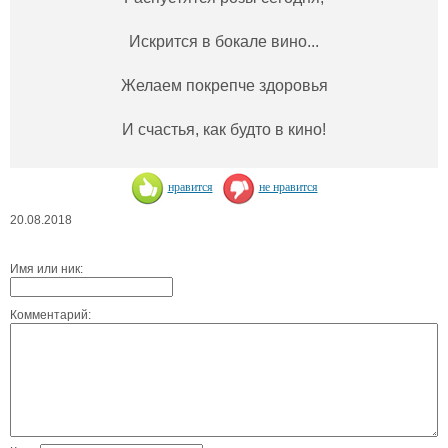
Искрится в бокале вино...
Желаем покрепче здоровья
И счастья, как будто в кино!
нравится
не нравится
20.08.2018
Имя или ник:
Комментарий: