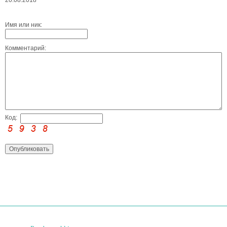
20.08.2018
Имя или ник:
Комментарий:
Код: