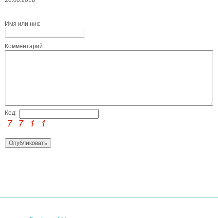
20.08.2018
Имя или ник:
Комментарий:
Код: