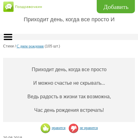
Добавить
Приходит день, когда все просто И
Стихи /
С днем рождения
(105 шт.)
Приходит день, когда все просто
И можно счастье не скрывать...
Ведь радость в жизни так возможна,
Час день рождения встречать!
нравится
не нравится