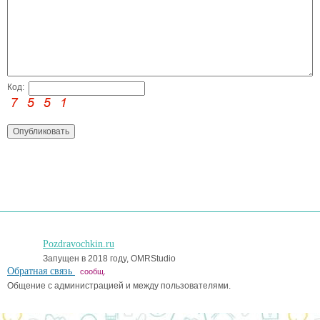
Код:
Pozdravochkin.ru
Запущен в 2018 году, OMRStudio
Обратная связь
сообщ.
Общение с администрацией и между пользователями.