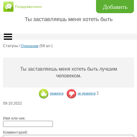
Добавить
Ты заставляешь меня хотеть быть
Статусы /
Отношения
(58 шт.)
Ты заставляешь меня хотеть быть лучшим
человеком.
нравится
не нравится
2
09.10.2022
Имя или ник:
Комментарий: