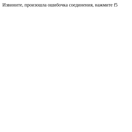
Извините, произошла ошибочка соединения, нажмите f5