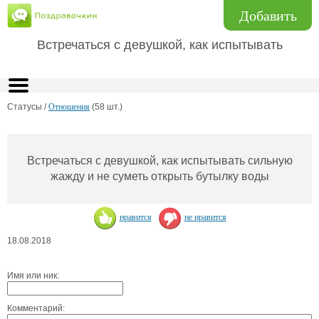
Добавить
Встречаться с девушкой, как испытывать
Статусы /
Отношения
(58 шт.)
Встречаться с девушкой, как испытывать сильную
жажду и не суметь открыть бутылку воды
нравится
не нравится
18.08.2018
Имя или ник:
Комментарий: