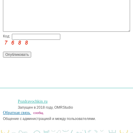
Код:
Pozdravochkin.ru
Запущен в 2018 году, OMRStudio
Обратная связь
сообщ.
Общение с администрацией и между пользователями.