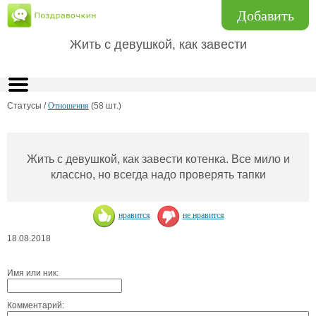
Добавить
Жить с девушкой, как завести
Статусы /
Отношения
(58 шт.)
Жить с девушкой, как завести котенка. Все мило и
классно, но всегда надо проверять тапки
нравится
не нравится
18.08.2018
Имя или ник:
Комментарий: