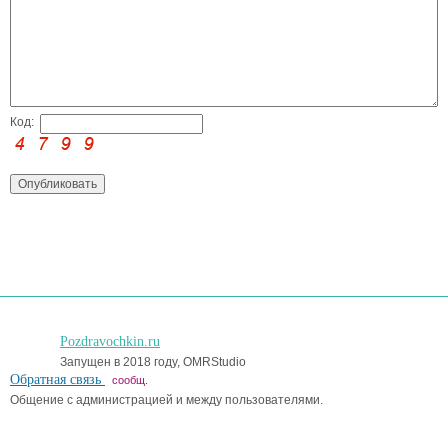
Код:
Pozdravochkin.ru
Запущен в 2018 году, OMRStudio
Обратная связь
сообщ.
Общение с администрацией и между пользователями.